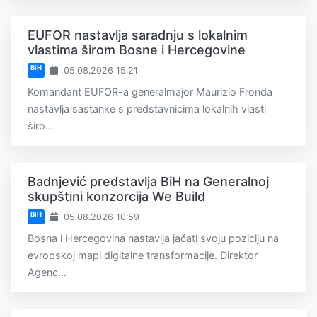
EUFOR nastavlja saradnju s lokalnim
vlastima širom Bosne i Hercegovine
BiH
05.08.2026 15:21
Komandant EUFOR-a generalmajor Maurizio Fronda
nastavlja sastanke s predstavnicima lokalnih vlasti
širo...
Badnjević predstavlja BiH na Generalnoj
skupštini konzorcija We Build
BiH
05.08.2026 10:59
Bosna i Hercegovina nastavlja jačati svoju poziciju na
evropskoj mapi digitalne transformacije. Direktor
Agenc...