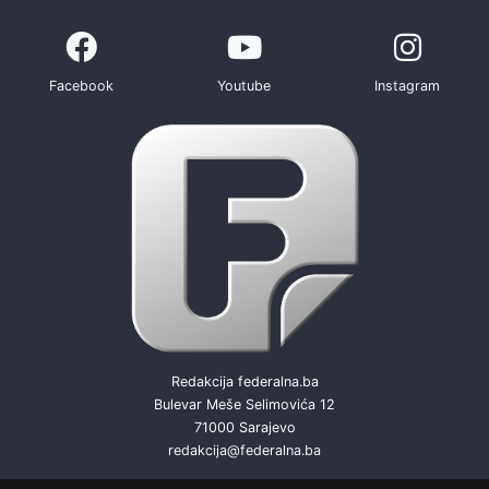
Facebook
Youtube
Instagram
Redakcija federalna.ba
Bulevar Meše Selimovića 12
71000 Sarajevo
redakcija@federalna.ba