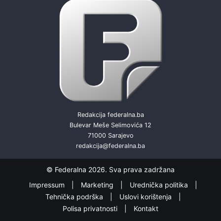
Redakcija federalna.ba
Bulevar Meše Selimovića 12
71000 Sarajevo
redakcija@federalna.ba
© Federalna 2026. Sva prava zadržana
Impressum
Marketing
Urednička politika
Tehnička podrška
Uslovi korištenja
Polisa privatnosti
Kontakt