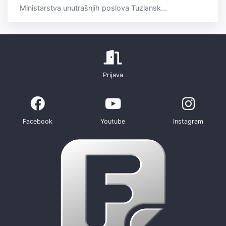
Ministarstva unutrašnjih poslova Tuzlansk...
Prijava
Facebook
Youtube
Instagram