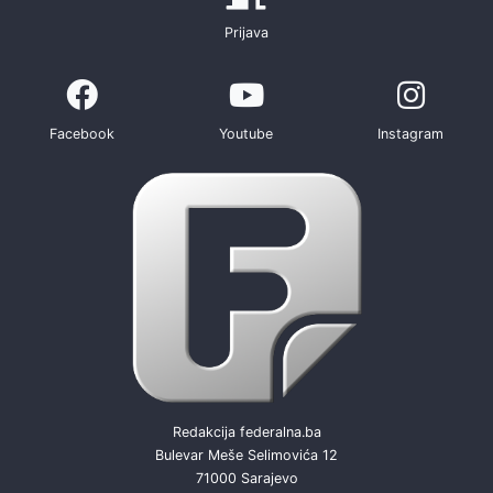
Prijava
Facebook
Youtube
Instagram
Redakcija federalna.ba
Bulevar Meše Selimovića 12
71000 Sarajevo