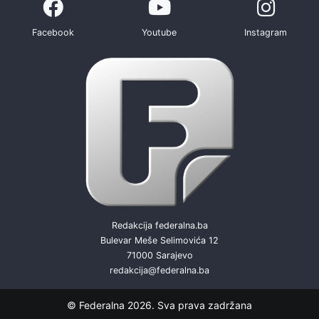
Facebook
Youtube
Instagram
Redakcija federalna.ba
Bulevar Meše Selimovića 12
71000 Sarajevo
redakcija@federalna.ba
© Federalna 2026. Sva prava zadržana