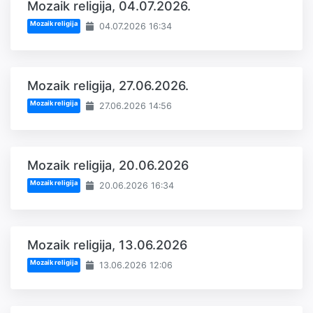
Mozaik religija, 04.07.2026.
Mozaik religija
04.07.2026 16:34
Mozaik religija, 27.06.2026.
Mozaik religija
27.06.2026 14:56
Mozaik religija, 20.06.2026
Mozaik religija
20.06.2026 16:34
Mozaik religija, 13.06.2026
Mozaik religija
13.06.2026 12:06