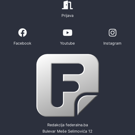
Prijava
Facebook
Youtube
Instagram
Redakcija federalna.ba
Bulevar Meše Selimovića 12