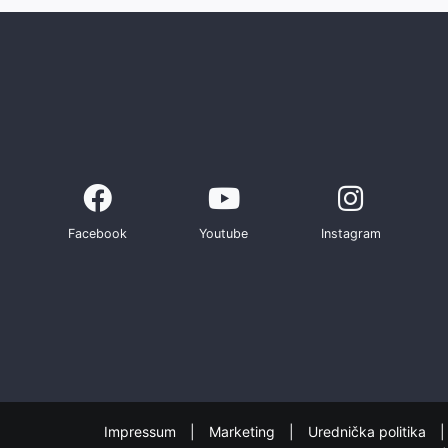
Facebook
Youtube
Instagram
Impressum
Marketing
Urednička politika