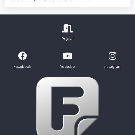
Prijava
Facebook
Youtube
Instagram