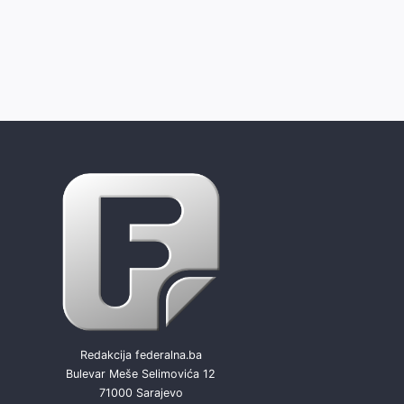
Redakcija federalna.ba
Bulevar Meše Selimovića 12
71000 Sarajevo