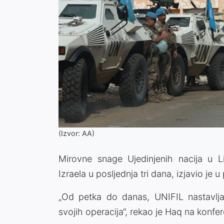
(Izvor: AA)
Mirovne snage Ujedinjenih nacija u Li
Izraela u posljednja tri dana, izjavio je
„Od petka do danas, UNIFIL nastavlja 
svojih operacija“, rekao je Haq na konfer