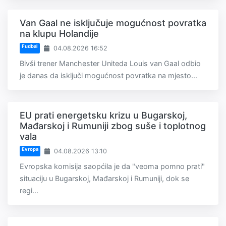
Van Gaal ne isključuje mogućnost povratka
na klupu Holandije
Fudbal
04.08.2026 16:52
Bivši trener Manchester Uniteda Louis van Gaal odbio
je danas da isključi mogućnost povratka na mjesto...
EU prati energetsku krizu u Bugarskoj,
Mađarskoj i Rumuniji zbog suše i toplotnog
vala
Evropa
04.08.2026 13:10
Evropska komisija saopćila je da "veoma pomno prati"
situaciju u Bugarskoj, Mađarskoj i Rumuniji, dok se
regi...