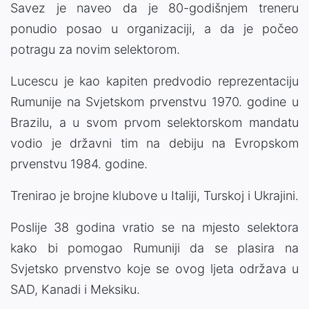
Savez je naveo da je 80-godišnjem treneru
ponudio posao u organizaciji, a da je počeo
potragu za novim selektorom.
Lucescu je kao kapiten predvodio reprezentaciju
Rumunije na Svjetskom prvenstvu 1970. godine u
Brazilu, a u svom prvom selektorskom mandatu
vodio je državni tim na debiju na Evropskom
prvenstvu 1984. godine.
Trenirao je brojne klubove u Italiji, Turskoj i Ukrajini.
Poslije 38 godina vratio se na mjesto selektora
kako bi pomogao Rumuniji da se plasira na
Svjetsko prvenstvo koje se ovog ljeta održava u
SAD, Kanadi i Meksiku.