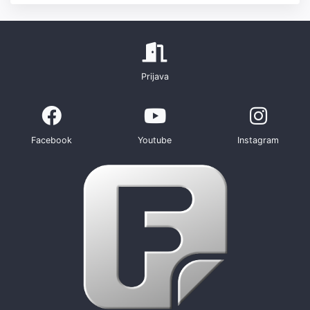
Prijava
Facebook
Youtube
Instagram