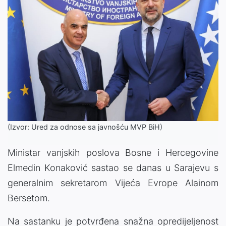
(Izvor: Ured za odnose sa javnošću MVP BiH)
Ministar vanjskih poslova Bosne i Hercegovine
Elmedin Konaković sastao se danas u Sarajevu s
generalnim sekretarom Vijeća Evrope Alainom
Bersetom.
Na sastanku je potvrđena snažna opredijeljenost