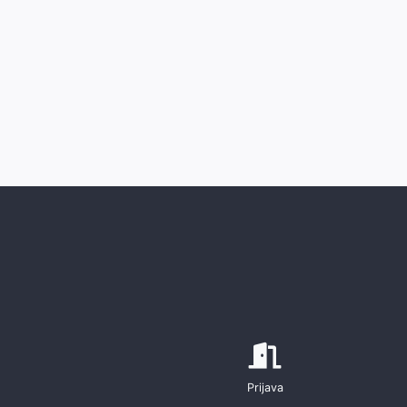
Prijava