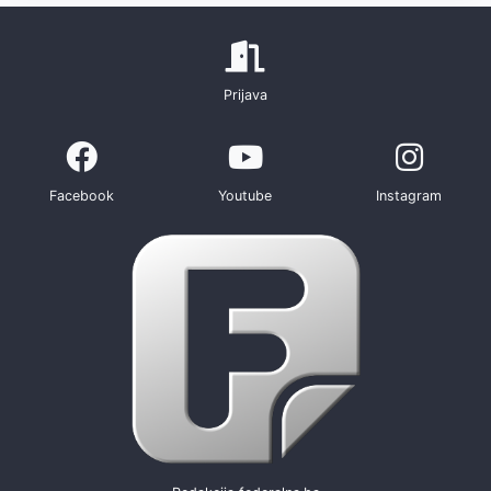
Prijava
Facebook
Youtube
Instagram