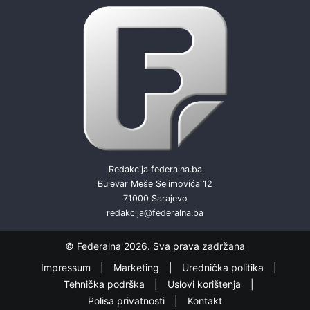
Redakcija federalna.ba
Bulevar Meše Selimovića 12
71000 Sarajevo
redakcija@federalna.ba
© Federalna 2026. Sva prava zadržana
Impressum
Marketing
Urednička politika
Tehnička podrška
Uslovi korištenja
Polisa privatnosti
Kontakt