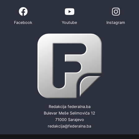
Facebook
Youtube
Instagram
Redakcija federalna.ba
Bulevar Meše Selimovića 12
71000 Sarajevo
redakcija@federalna.ba