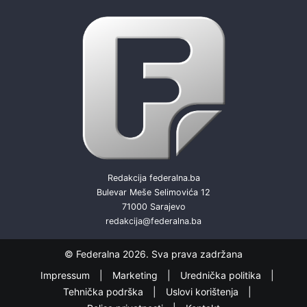
Redakcija federalna.ba
Bulevar Meše Selimovića 12
71000 Sarajevo
redakcija@federalna.ba
© Federalna 2026. Sva prava zadržana
Impressum
Marketing
Urednička politika
Tehnička podrška
Uslovi korištenja