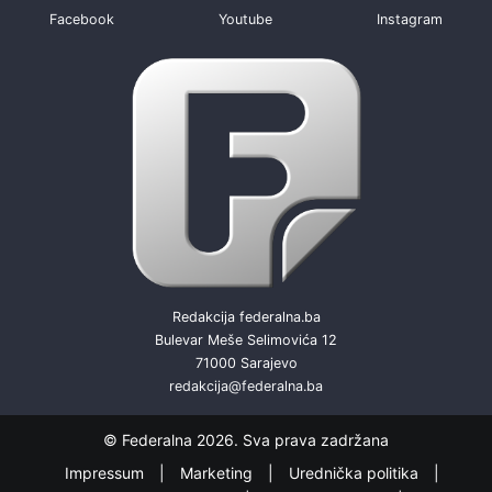
Facebook
Youtube
Instagram
Redakcija federalna.ba
Bulevar Meše Selimovića 12
71000 Sarajevo
redakcija@federalna.ba
© Federalna 2026. Sva prava zadržana
Impressum
Marketing
Urednička politika