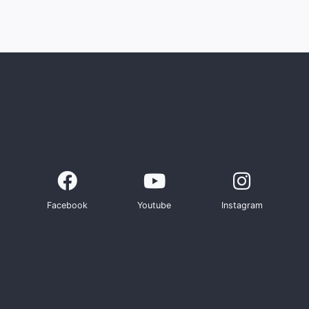
Facebook
Youtube
Instagram