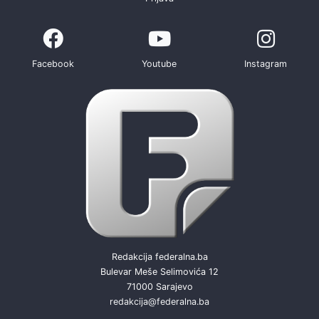
Facebook
Youtube
Instagram
Redakcija federalna.ba
Bulevar Meše Selimovića 12
71000 Sarajevo
redakcija@federalna.ba