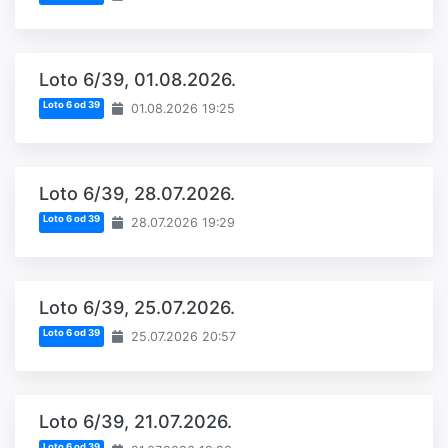
Loto 6/39, 01.08.2026.
Loto 6 od 39
01.08.2026 19:25
Loto 6/39, 28.07.2026.
Loto 6 od 39
28.07.2026 19:29
Loto 6/39, 25.07.2026.
Loto 6 od 39
25.07.2026 20:57
Loto 6/39, 21.07.2026.
Loto 6 od 39