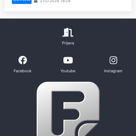
21.07.2026 19:29
Prijava
Facebook
Youtube
Instagram