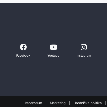
Facebook
Youtube
Instagram
Impressum
Marketing
Urednička politika