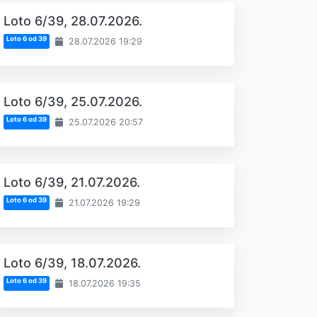
Loto 6/39, 28.07.2026.
Loto 6 od 39
28.07.2026 19:29
Loto 6/39, 25.07.2026.
Loto 6 od 39
25.07.2026 20:57
Loto 6/39, 21.07.2026.
Loto 6 od 39
21.07.2026 19:29
Loto 6/39, 18.07.2026.
Loto 6 od 39
18.07.2026 19:35