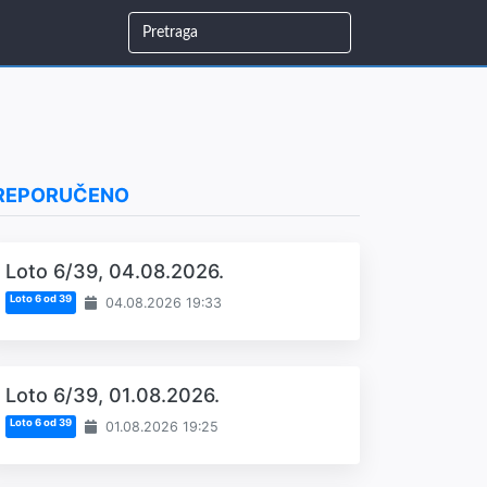
REPORUČENO
Loto 6/39, 04.08.2026.
Loto 6 od 39
04.08.2026 19:33
Loto 6/39, 01.08.2026.
Loto 6 od 39
01.08.2026 19:25