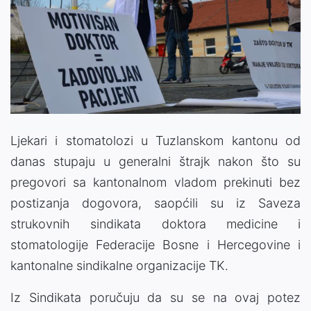
Ljekari i stomatolozi u
Tuzlanskom kantonu
od
danas stupaju u generalni štrajk nakon što su
pregovori sa kantonalnom vladom prekinuti bez
postizanja dogovora, saopćili su iz
Saveza
strukovnih sindikata doktora medicine i
stomatologije Federacije Bosne i Hercegovine
i
kantonalne sindikalne organizacije TK.
Iz Sindikata poručuju da su se na ovaj potez