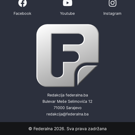
Facebook
Youtube
Instagram
Redakcija federalna.ba
Bulevar Meše Selimovića 12
71000 Sarajevo
redakcija@federalna.ba
© Federalna 2026. Sva prava zadržana