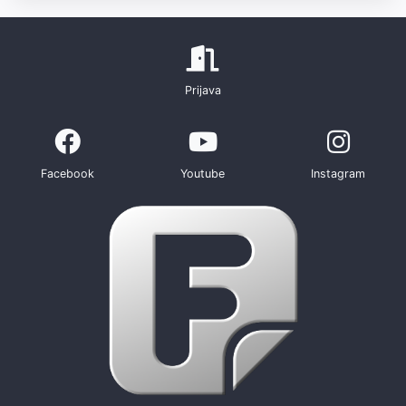
Prijava
Facebook
Youtube
Instagram