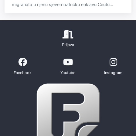
migranata u njenu sjevernoafričku enklavu Ceutu...
Prijava
Facebook
Youtube
Instagram