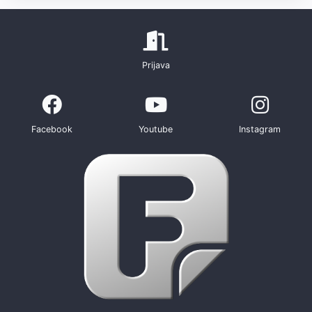
Prijava
Facebook
Youtube
Instagram