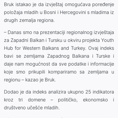
Bruk istakao je da izvještaj omogućava poređenje
položaja mladih u Bosni i Hercegovini s mladima iz
drugih zemalja regiona.
– Danas smo na prezentaciji regionalnog izvještaja
za Zapadni Balkan i Tursku u okviru projekta Youth
Hub for Western Balkans and Turkey. Ovaj indeks
bavi se zemljama Zapadnog Balkana i Turske i
daje nam mogućnost da sve podatke i informacije
koje smo prikupili kompariramo sa zemljama u
regionu – kazao je Bruk.
Dodao je da indeks analizira ukupno 25 indikatora
kroz tri domene – političko, ekonomsko i
društveno učešće mladih.