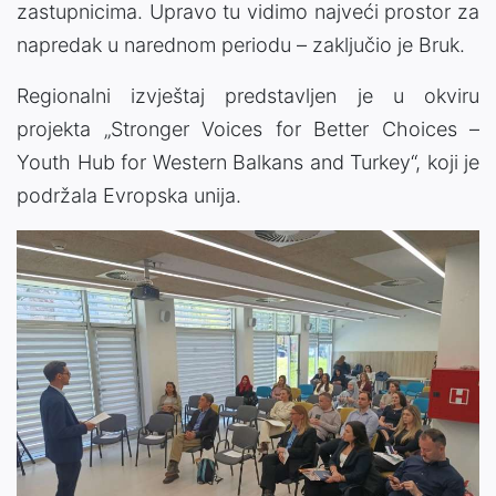
zastupnicima. Upravo tu vidimo najveći prostor za
napredak u narednom periodu – zaključio je Bruk.
Regionalni izvještaj predstavljen je u okviru
projekta „Stronger Voices for Better Choices –
Youth Hub for Western Balkans and Turkey“, koji je
podržala Evropska unija.