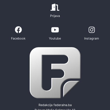
Prijava
Facebook
Youtube
Instagram
Redakcija federalna.ba