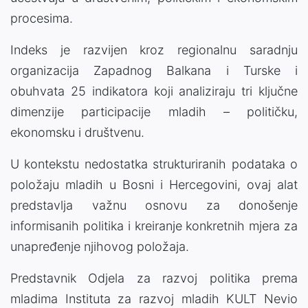
procesima.
Indeks je razvijen kroz regionalnu saradnju
organizacija Zapadnog Balkana i Turske i
obuhvata 25 indikatora koji analiziraju tri ključne
dimenzije participacije mladih – političku,
ekonomsku i društvenu.
U kontekstu nedostatka strukturiranih podataka o
položaju mladih u Bosni i Hercegovini, ovaj alat
predstavlja važnu osnovu za donošenje
informisanih politika i kreiranje konkretnih mjera za
unapređenje njihovog položaja.
Predstavnik Odjela za razvoj politika prema
mladima Instituta za razvoj mladih KULT Nevio