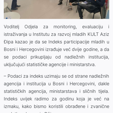
Voditelj Odjela za monitoring, evaluaciju i
istraživanja u Institutu za razvoj mladih KULT Aziz
Đipa kazao je da se Indeks participacije mladih u
Bosni i Hercegovini izrađuje već dvije godine, a da
se podaci prikupljaju od nadležnih institucija,
uključujući statističke agencije i ministarstva.
– Podaci za indeks uzimaju se od strane nadležnih
agencija i institucija u Bosni i Hercegovini, dakle
statističkih agencija, ministarstava i sličnih tijela.
Indeks uvijek radimo za godinu koja je već na
izmaku, kako bismo koristili obrađene i zvanične