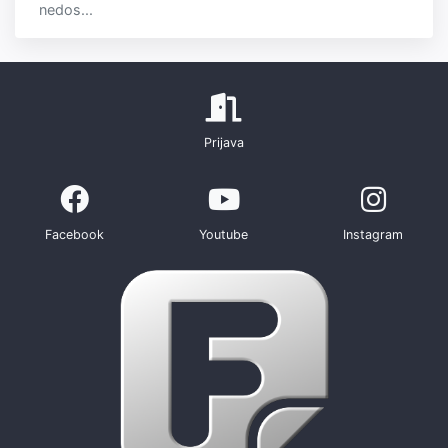
nedos...
Prijava
Facebook
Youtube
Instagram