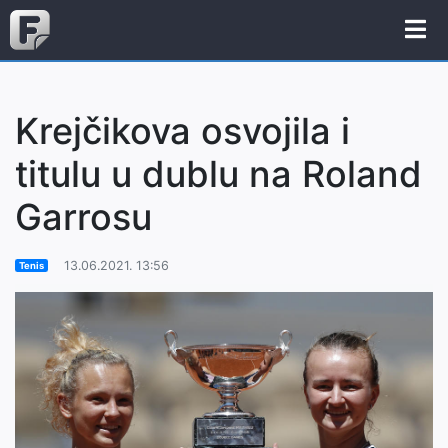
Krejčikova osvojila i
titulu u dublu na Roland
Garrosu
13.06.2021. 13:56
Tenis