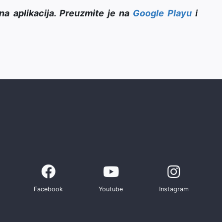
na aplikacija. Preuzmite je na
Google Playu
i
Facebook
Youtube
Instagram