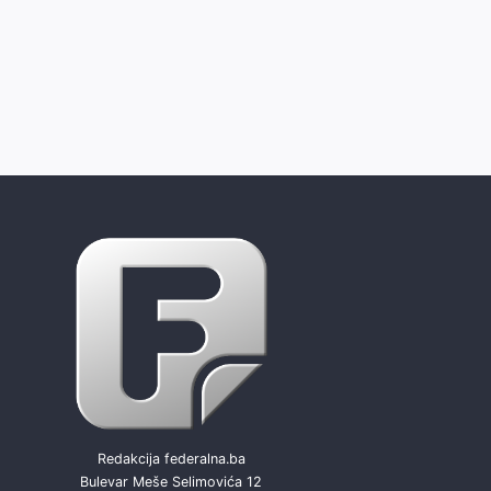
Redakcija federalna.ba
Bulevar Meše Selimovića 12