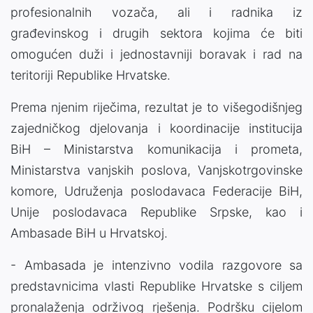
profesionalnih vozača, ali i radnika iz
građevinskog i drugih sektora kojima će biti
omogućen duži i jednostavniji boravak i rad na
teritoriji Republike Hrvatske.
Prema njenim riječima, rezultat je to višegodišnjeg
zajedničkog djelovanja i koordinacije institucija
BiH – Ministarstva komunikacija i prometa,
Ministarstva vanjskih poslova, Vanjskotrgovinske
komore, Udruženja poslodavaca Federacije BiH,
Unije poslodavaca Republike Srpske, kao i
Ambasade BiH u Hrvatskoj.
- Ambasada je intenzivno vodila razgovore sa
predstavnicima vlasti Republike Hrvatske s ciljem
pronalaženja održivog rješenja. Podršku cijelom