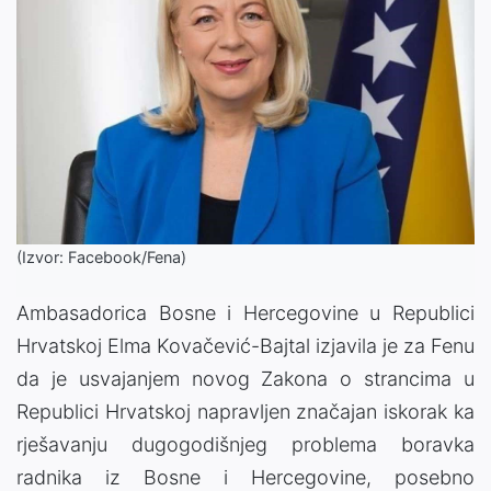
(Izvor: Facebook/Fena)
Ambasadorica Bosne i Hercegovine u Republici
Hrvatskoj Elma Kovačević-Bajtal izjavila je za Fenu
da je usvajanjem novog Zakona o strancima u
Republici Hrvatskoj napravljen značajan iskorak ka
rješavanju dugogodišnjeg problema boravka
radnika iz Bosne i Hercegovine, posebno