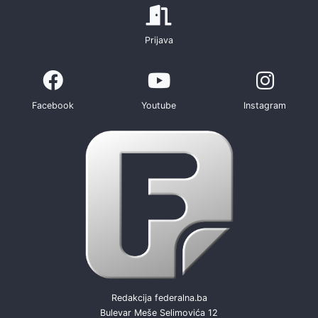
Prijava
Facebook
Youtube
Instagram
Redakcija federalna.ba
Bulevar Meše Selimovića 12