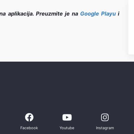
na aplikacija. Preuzmite je na
Google Playu
i
Facebook
Youtube
Instagram