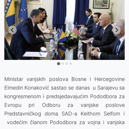
Ministar vanjskih poslova Bosne i Hercegovine
Elmedin Konaković sastao se danas u Sarajevu sa
kongresmenom i predsjedavajućim Pododbora za
Evropu pri Odboru za vanjske poslove
Predstavničkog doma SAD-a Keithom Selfom i
vodećim članom Pododbora za vojna i vanjska