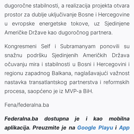
dugoročne stabilnosti, a realizacija projekta otvara
prostor za dublje uključivanje Bosne i Hercegovine
u evropske energetske tokove, uz Sjedinjene
Američke Države kao dugoročnog partnera.
Kongresmeni Self i Subramanyam ponovili su
snažnu podršku Sjedinjenih Američkih Država
očuvanju mira i stabilnosti u Bosni i Hercegovini i
regionu zapadnog Balkana, naglašavajući važnost
nastavka transatlantskog partnerstva i reformskih
procesa, saopćeno je iz MVP-a BiH.
Fena/federalna.ba
Federalna.ba dostupna je i kao mobilna
aplikacija. Preuzmite je na
Google Playu
i
App