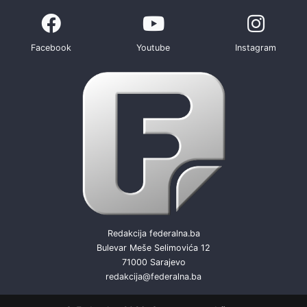
Facebook
Youtube
Instagram
Redakcija federalna.ba
Bulevar Meše Selimovića 12
71000 Sarajevo
redakcija@federalna.ba