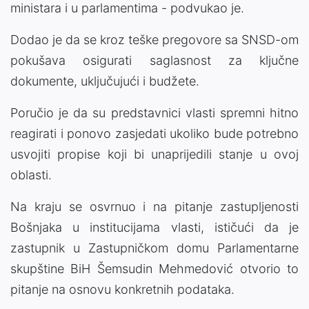
ministara i u parlamentima - podvukao je.
Dodao je da se kroz teške pregovore sa SNSD-om
pokušava osigurati saglasnost za ključne
dokumente, uključujući i budžete.
Poručio je da su predstavnici vlasti spremni hitno
reagirati i ponovo zasjedati ukoliko bude potrebno
usvojiti propise koji bi unaprijedili stanje u ovoj
oblasti.
Na kraju se osvrnuo i na pitanje zastupljenosti
Bošnjaka u institucijama vlasti, ističući da je
zastupnik u Zastupničkom domu Parlamentarne
skupštine BiH Šemsudin Mehmedović otvorio to
pitanje na osnovu konkretnih podataka.