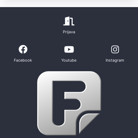
Prijava
Facebook
Youtube
Instagram