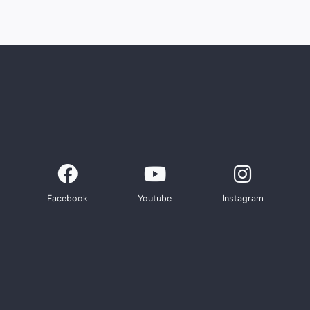
Facebook
Youtube
Instagram