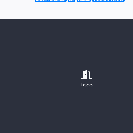
Prijava