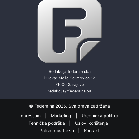
Redakcija federalna.ba
Bulevar Meše Selimovića 12
71000 Sarajevo
redakcija@federalna.ba
© Federalna 2026. Sva prava zadržana
Impressum
Marketing
Urednička politika
Tehnička podrška
Uslovi korištenja
Polisa privatnosti
Kontakt