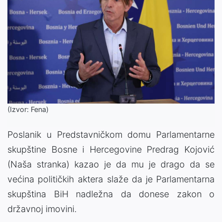
(Izvor: Fena)
Poslanik u Predstavničkom domu Parlamentarne
skupštine Bosne i Hercegovine Predrag Kojović
(Naša stranka) kazao je da mu je drago da se
većina političkih aktera slaže da je Parlamentarna
skupština BiH nadležna da donese zakon o
državnoj imovini.