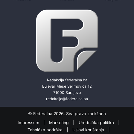
Redakcija federalna.ba
Bulevar Meše Selimovića 12
71000 Sarajevo
redakcija@federalna.ba
© Federalna 2026. Sva prava zadržana
Impressum
Marketing
Urednička politika
Tehnička podrška
Uslovi korištenja