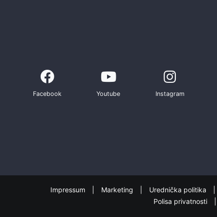
Facebook
Youtube
Instagram
Impressum
Marketing
Urednička politika
Polisa privatnosti