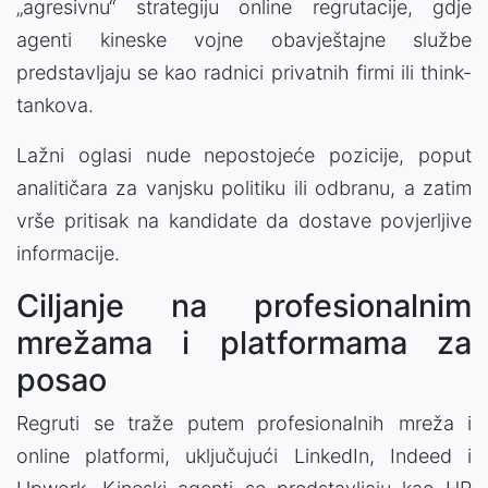
„agresivnu“ strategiju online regrutacije, gdje
agenti kineske vojne obavještajne službe
predstavljaju se kao radnici privatnih firmi ili think-
tankova.
Lažni oglasi nude nepostojeće pozicije, poput
analitičara za vanjsku politiku ili odbranu, a zatim
vrše pritisak na kandidate da dostave povjerljive
informacije.
Ciljanje na profesionalnim
mrežama i platformama za
posao
Regruti se traže putem profesionalnih mreža i
online platformi, uključujući LinkedIn, Indeed i