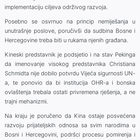
implementaciju ciljeva održivog razvoja.
Posebno se osvrnuo na princip nemiješanja u
unutrašnje poslove, poručivši da sudbina Bosne i
Hercegovine treba biti u rukama njenih građana.
Kineski predstavnik je podsjetio i na stav Pekinga
da imenovanje visokog predstavnika Christiana
Schmidta nije dobilo potvrdu Vijeća sigurnosti UN-
a, te ponovio da bi institucija OHR-a i bonska
ovlaštenja trebala ostati privremena rješenja, a ne
trajni mehanizmi.
Na kraju je poručeno da Kina ostaje posvećena
razvoju prijateljskih odnosa sa svim narodima u
Bosni i Hercegovini, podršci procesu pomirenja i