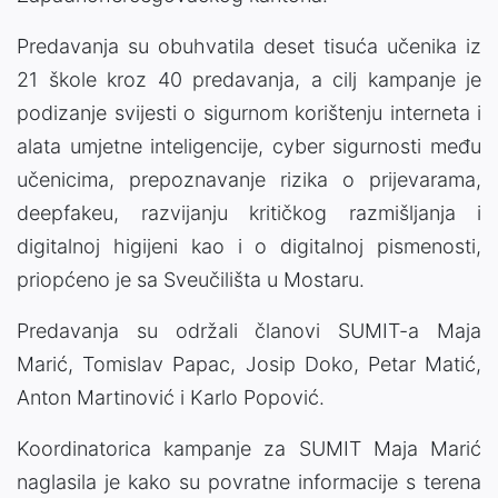
Predavanja su obuhvatila deset tisuća učenika iz
21 škole kroz 40 predavanja, a cilj kampanje je
podizanje svijesti o sigurnom korištenju interneta i
alata umjetne inteligencije, cyber sigurnosti među
učenicima, prepoznavanje rizika o prijevarama,
deepfakeu, razvijanju kritičkog razmišljanja i
digitalnoj higijeni kao i o digitalnoj pismenosti,
priopćeno je sa Sveučilišta u Mostaru.
Predavanja su održali članovi SUMIT-a Maja
Marić, Tomislav Papac, Josip Doko, Petar Matić,
Anton Martinović i Karlo Popović.
Koordinatorica kampanje za SUMIT Maja Marić
naglasila je kako su povratne informacije s terena