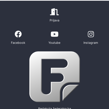
Prijava
Facebook
Youtube
Instagram
Redakcija federalna.ba