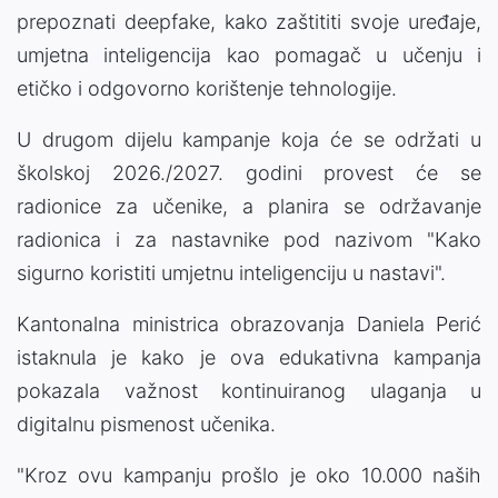
prepoznati deepfake, kako zaštititi svoje uređaje,
umjetna inteligencija kao pomagač u učenju i
etičko i odgovorno korištenje tehnologije.
U drugom dijelu kampanje koja će se održati u
školskoj 2026./2027. godini provest će se
radionice za učenike, a planira se održavanje
radionica i za nastavnike pod nazivom "Kako
sigurno koristiti umjetnu inteligenciju u nastavi".
Kantonalna ministrica obrazovanja Daniela Perić
istaknula je kako je ova edukativna kampanja
pokazala važnost kontinuiranog ulaganja u
digitalnu pismenost učenika.
"Kroz ovu kampanju prošlo je oko 10.000 naših