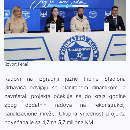
(Izvor: Fena)
Radovi na izgradnji južne tribine Stadiona
Grbavica odvijaju se planiranom dinamikom, a
završetak projekta očekuje se do kraja godine
zbog dodatnih radova na rekonstrukciji
kanalizacione mreže. Ukupna vrijednost projekta
povećana je sa 4,7 na 5,7 miliona KM.