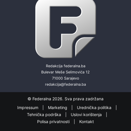
Redakcija federalna.ba
Bulevar Meše Selimovića 12
71000 Sarajevo
redakcija@federalna.ba
© Federalna 2026. Sva prava zadržana
Impressum
Marketing
Urednička politika
Tehnička podrška
Uslovi korištenja
Polisa privatnosti
Kontakt