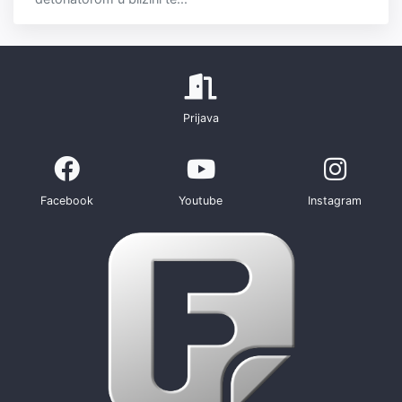
Prijava
Facebook
Youtube
Instagram