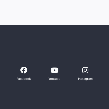
Facebook
Youtube
Instagram